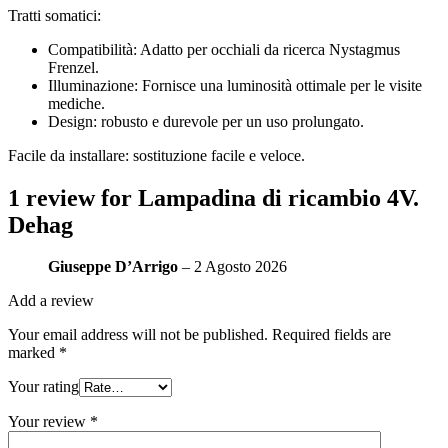
Tratti somatici:
Compatibilità: Adatto per occhiali da ricerca Nystagmus
Frenzel.
Illuminazione: Fornisce una luminosità ottimale per le visite
mediche.
Design: robusto e durevole per un uso prolungato.
Facile da installare: sostituzione facile e veloce.
1 review for
Lampadina di ricambio 4V.
Dehag
Giuseppe D’Arrigo
–
2 Agosto 2026
Add a review
Your email address will not be published.
Required fields are
marked
*
Your rating
Your review
*