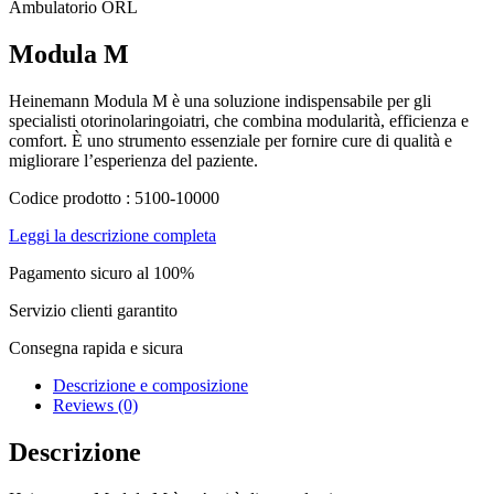
Ambulatorio ORL
Modula M
Heinemann Modula M è una soluzione indispensabile per gli
specialisti otorinolaringoiatri, che combina modularità, efficienza e
comfort. È uno strumento essenziale per fornire cure di qualità e
migliorare l’esperienza del paziente.
Codice prodotto : 5100-10000
Leggi la descrizione completa
Pagamento sicuro al 100%
Servizio clienti garantito
Consegna rapida e sicura
Descrizione e composizione
Reviews (0)
Descrizione