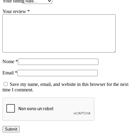
Your rating
Your review
*
Nome
*
Email
*
Save my name, email, and website in this browser for the next
time I comment.