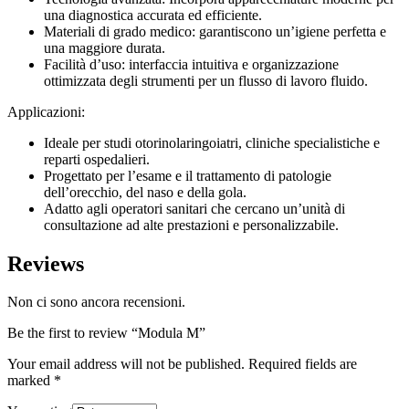
una diagnostica accurata ed efficiente.
Materiali di grado medico: garantiscono un’igiene perfetta e
una maggiore durata.
Facilità d’uso: interfaccia intuitiva e organizzazione
ottimizzata degli strumenti per un flusso di lavoro fluido.
Applicazioni:
Ideale per studi otorinolaringoiatri, cliniche specialistiche e
reparti ospedalieri.
Progettato per l’esame e il trattamento di patologie
dell’orecchio, del naso e della gola.
Adatto agli operatori sanitari che cercano un’unità di
consultazione ad alte prestazioni e personalizzabile.
Reviews
Non ci sono ancora recensioni.
Be the first to review “Modula M”
Your email address will not be published.
Required fields are
marked
*