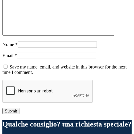
Nome
*
Email
*
Save my name, email, and website in this browser for the next
time I comment.
Qualche consiglio? una richiesta speciale?