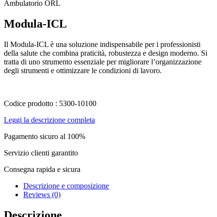
Ambulatorio ORL
Modula-ICL
Il Modula-ICL è una soluzione indispensabile per i professionisti
della salute che combina praticità, robustezza e design moderno. Si
tratta di uno strumento essenziale per migliorare l’organizzazione
degli strumenti e ottimizzare le condizioni di lavoro.
Codice prodotto : 5300-10100
Leggi la descrizione completa
Pagamento sicuro al 100%
Servizio clienti garantito
Consegna rapida e sicura
Descrizione e composizione
Reviews (0)
Descrizione