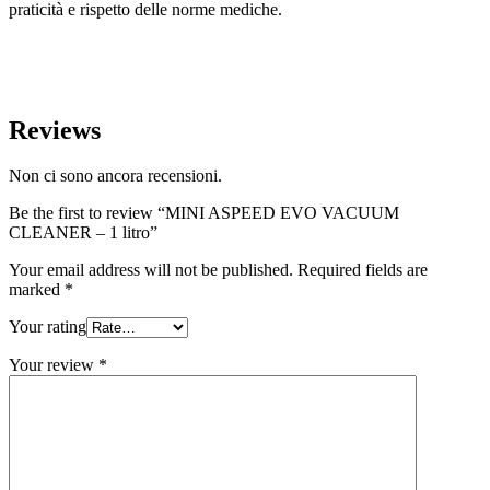
praticità e rispetto delle norme mediche.
Reviews
Non ci sono ancora recensioni.
Be the first to review “MINI ASPEED EVO VACUUM
CLEANER – 1 litro”
Your email address will not be published.
Required fields are
marked
*
Your rating
Your review
*