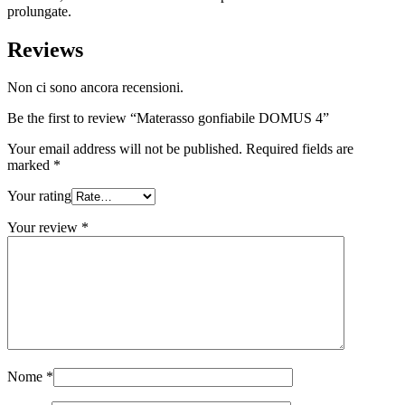
prolungate.
Reviews
Non ci sono ancora recensioni.
Be the first to review “Materasso gonfiabile DOMUS 4”
Your email address will not be published.
Required fields are
marked
*
Your rating
Your review
*
Nome
*