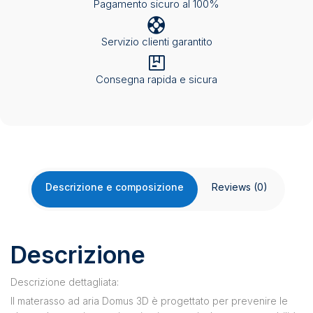
Pagamento sicuro al 100%
Servizio clienti garantito
Consegna rapida e sicura
Descrizione e composizione
Reviews (0)
Descrizione
Descrizione dettagliata:
Il materasso ad aria Domus 3D è progettato per prevenire le