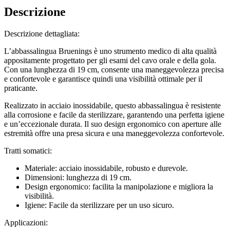
Descrizione
Descrizione dettagliata:
L’abbassalingua Bruenings è uno strumento medico di alta qualità
appositamente progettato per gli esami del cavo orale e della gola.
Con una lunghezza di 19 cm, consente una maneggevolezza precisa
e confortevole e garantisce quindi una visibilità ottimale per il
praticante.
Realizzato in acciaio inossidabile, questo abbassalingua è resistente
alla corrosione e facile da sterilizzare, garantendo una perfetta igiene
e un’eccezionale durata. Il suo design ergonomico con aperture alle
estremità offre una presa sicura e una maneggevolezza confortevole.
Tratti somatici:
Materiale: acciaio inossidabile, robusto e durevole.
Dimensioni: lunghezza di 19 cm.
Design ergonomico: facilita la manipolazione e migliora la
visibilità.
Igiene: Facile da sterilizzare per un uso sicuro.
Applicazioni: