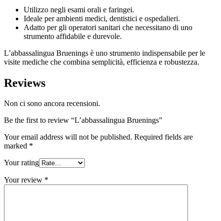
Utilizzo negli esami orali e faringei.
Ideale per ambienti medici, dentistici e ospedalieri.
Adatto per gli operatori sanitari che necessitano di uno
strumento affidabile e durevole.
L’abbassalingua Bruenings è uno strumento indispensabile per le
visite mediche che combina semplicità, efficienza e robustezza.
Reviews
Non ci sono ancora recensioni.
Be the first to review “L’abbassalingua Bruenings”
Your email address will not be published.
Required fields are
marked
*
Your rating
Your review
*