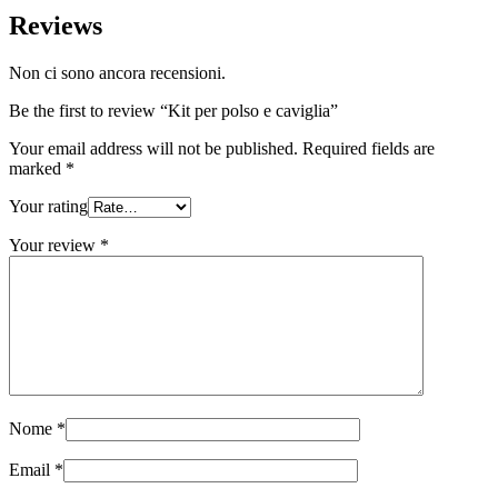
Reviews
Non ci sono ancora recensioni.
Be the first to review “Kit per polso e caviglia”
Your email address will not be published.
Required fields are
marked
*
Your rating
Your review
*
Nome
*
Email
*