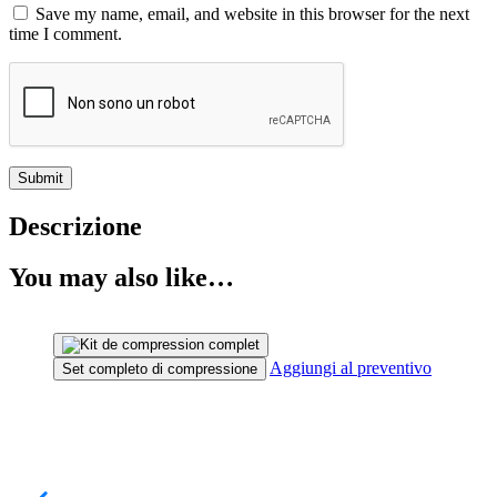
Save my name, email, and website in this browser for the next
time I comment.
Descrizione
You may also like…
Aggiungi al preventivo
Set completo di compressione