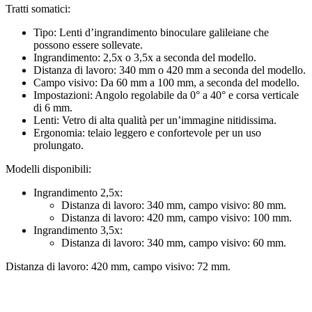
Tratti somatici:
Tipo: Lenti d’ingrandimento binoculare galileiane che
possono essere sollevate.
Ingrandimento: 2,5x o 3,5x a seconda del modello.
Distanza di lavoro: 340 mm o 420 mm a seconda del modello.
Campo visivo: Da 60 mm a 100 mm, a seconda del modello.
Impostazioni: Angolo regolabile da 0° a 40° e corsa verticale
di 6 mm.
Lenti: Vetro di alta qualità per un’immagine nitidissima.
Ergonomia: telaio leggero e confortevole per un uso
prolungato.
Modelli disponibili:
Ingrandimento 2,5x:
Distanza di lavoro: 340 mm, campo visivo: 80 mm.
Distanza di lavoro: 420 mm, campo visivo: 100 mm.
Ingrandimento 3,5x:
Distanza di lavoro: 340 mm, campo visivo: 60 mm.
Distanza di lavoro: 420 mm, campo visivo: 72 mm.