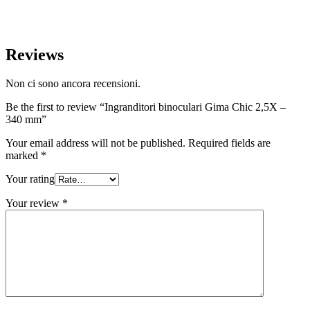
Reviews
Non ci sono ancora recensioni.
Be the first to review “Ingranditori binoculari Gima Chic 2,5X –
340 mm”
Your email address will not be published.
Required fields are
marked
*
Your rating
Your review
*