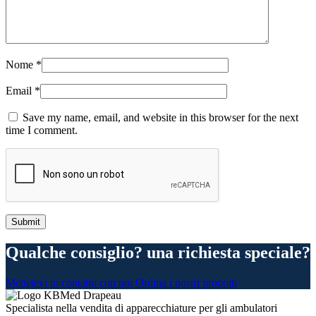
Nome
*
Email
*
Save my name, email, and website in this browser for the next
time I comment.
Qualche consiglio? una richiesta speciale?
Mettetevi in contatto con noi
Ordina i nostri prodotti
Specialista nella vendita di apparecchiature per gli ambulatori