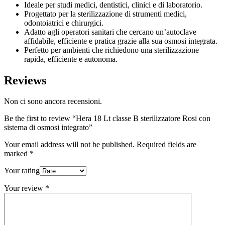
Ideale per studi medici, dentistici, clinici e di laboratorio.
Progettato per la sterilizzazione di strumenti medici,
odontoiatrici e chirurgici.
Adatto agli operatori sanitari che cercano un’autoclave
affidabile, efficiente e pratica grazie alla sua osmosi integrata.
Perfetto per ambienti che richiedono una sterilizzazione
rapida, efficiente e autonoma.
Reviews
Non ci sono ancora recensioni.
Be the first to review “Hera 18 Lt classe B sterilizzatore Rosi con
sistema di osmosi integrato”
Your email address will not be published.
Required fields are
marked
*
Your rating
Your review
*