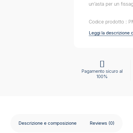
un’asta per un fissag
Codice prodotto : 
Leggi la descrizione
Pagamento sicuro al
100%
Descrizione e composizione
Reviews (0)