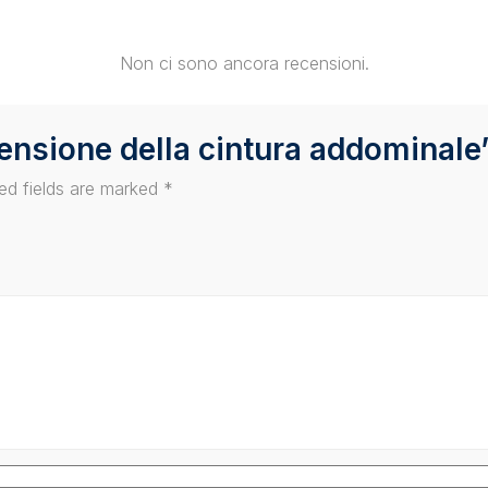
Non ci sono ancora recensioni.
stensione della cintura addominale
ed fields are marked
*