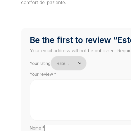
comfort del paziente.
Be the first to review “E
Your email address will not be published.
Requir
Your rating
Your review
*
Nome
*