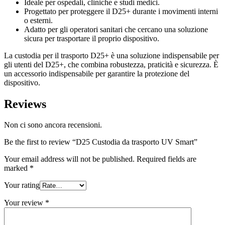
Ideale per ospedali, cliniche e studi medici.
Progettato per proteggere il D25+ durante i movimenti interni
o esterni.
Adatto per gli operatori sanitari che cercano una soluzione
sicura per trasportare il proprio dispositivo.
La custodia per il trasporto D25+ è una soluzione indispensabile per
gli utenti del D25+, che combina robustezza, praticità e sicurezza. È
un accessorio indispensabile per garantire la protezione del
dispositivo.
Reviews
Non ci sono ancora recensioni.
Be the first to review “D25 Custodia da trasporto UV Smart”
Your email address will not be published.
Required fields are
marked
*
Your rating
Your review
*