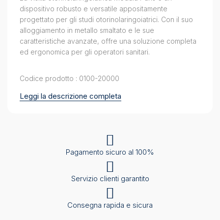
dispositivo robusto e versatile appositamente
progettato per gli studi otorinolaringoiatrici. Con il suo
alloggiamento in metallo smaltato e le sue
caratteristiche avanzate, offre una soluzione completa
ed ergonomica per gli operatori sanitari.
Codice prodotto : 0100-20000
Leggi la descrizione completa
Pagamento sicuro al 100%
Servizio clienti garantito
Consegna rapida e sicura