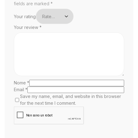
fields are marked
*
Your rating
Your review
*
Nome
*
Email
*
Save my name, email, and website in this browser
for the next time I comment.