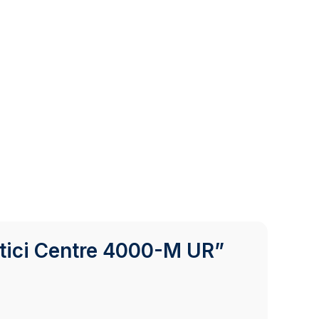
ostici Centre 4000-M UR”