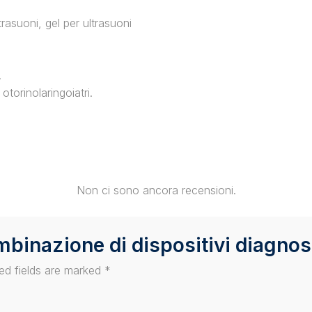
rasuoni, gel per ultrasuoni
.
otorinolaringoiatri.
Non ci sono ancora recensioni.
ombinazione di dispositivi diagn
ed fields are marked
*