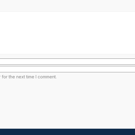
 for the next time I comment.