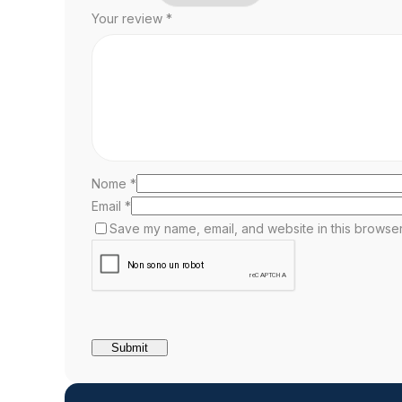
Your review
*
Nome
*
Email
*
Save my name, email, and website in this browser