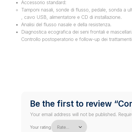
Accessorio standard:
Tamponi nasali, sonde di flusso, pedale, sonda a ult
, cavo USB, alimentatore e CD di installazione.
Analisi del flusso nasale e della resistenza.
Diagnostica ecografica dei seni frontali e mascellari
Controllo postoperatorio e follow-up dei trattamenti 
Be the first to review “C
Your email address will not be published.
Requir
Your rating