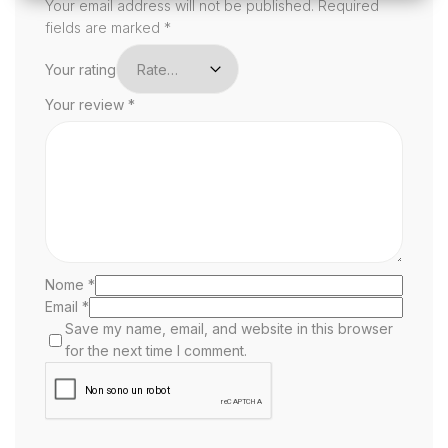
Your email address will not be published.
Required
fields are marked
*
Your rating
Your review
*
Nome
*
Email
*
Save my name, email, and website in this browser
for the next time I comment.