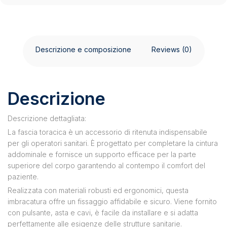
Descrizione e composizione
Reviews (0)
Descrizione
Descrizione dettagliata:
La fascia toracica è un accessorio di ritenuta indispensabile
per gli operatori sanitari. È progettato per completare la cintura
addominale e fornisce un supporto efficace per la parte
superiore del corpo garantendo al contempo il comfort del
paziente.
Realizzata con materiali robusti ed ergonomici, questa
imbracatura offre un fissaggio affidabile e sicuro. Viene fornito
con pulsante, asta e cavi, è facile da installare e si adatta
perfettamente alle esigenze delle strutture sanitarie.