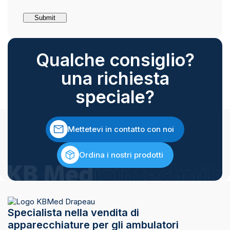
Qualche consiglio?
una richiesta
speciale?
Mettetevi in contatto con noi
Ordina i nostri prodotti
Specialista nella vendita di
apparecchiature per gli ambulatori