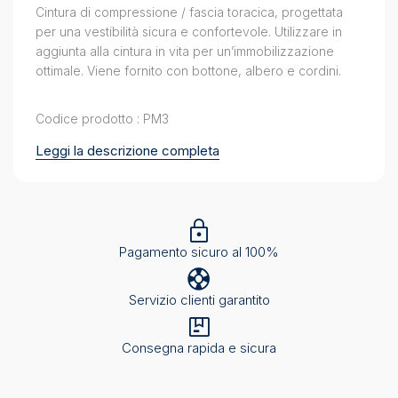
Cintura di compressione / fascia toracica, progettata
per una vestibilità sicura e confortevole. Utilizzare in
aggiunta alla cintura in vita per un’immobilizzazione
ottimale. Viene fornito con bottone, albero e cordini.
Codice prodotto : PM3
Leggi la descrizione completa
Pagamento sicuro al 100%
Servizio clienti garantito
Consegna rapida e sicura