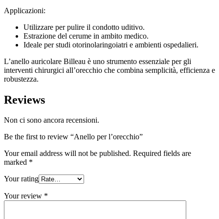
Applicazioni:
Utilizzare per pulire il condotto uditivo.
Estrazione del cerume in ambito medico.
Ideale per studi otorinolaringoiatri e ambienti ospedalieri.
L’anello auricolare Billeau è uno strumento essenziale per gli
interventi chirurgici all’orecchio che combina semplicità, efficienza e
robustezza.
Reviews
Non ci sono ancora recensioni.
Be the first to review “Anello per l’orecchio”
Your email address will not be published.
Required fields are
marked
*
Your rating
Your review
*