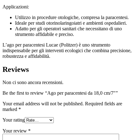
Applicazioni:
Utilizzo in procedure otologiche, compresa la paracentesi.
Ideale per studi otorinolaringoiatri e ambienti ospedalieri.
Adatto per gli operatori sanitari che necessitano di uno
strumento affidabile e preciso.
L’ago per paracentesi Lucae (Politzer) è uno strumento
indispensabile per gli interventi ecologici che combina precisione,
robustezza e affidabilità.
Reviews
Non ci sono ancora recensioni.
Be the first to review “Ago per paracentesi da 18,0 cm/7″”
Your email address will not be published.
Required fields are
marked
*
Your rating
Your review
*