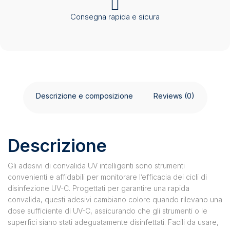
Consegna rapida e sicura
Descrizione e composizione
Reviews (0)
Descrizione
Gli adesivi di convalida UV intelligenti sono strumenti
convenienti e affidabili per monitorare l’efficacia dei cicli di
disinfezione UV-C. Progettati per garantire una rapida
convalida, questi adesivi cambiano colore quando rilevano una
dose sufficiente di UV-C, assicurando che gli strumenti o le
superfici siano stati adeguatamente disinfettati. Facili da usare,