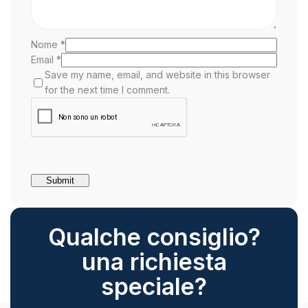
Nome
*
Email
*
Save my name, email, and website in this browser
for the next time I comment.
Qualche consiglio?
una richiesta
speciale?