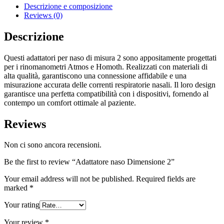
Descrizione e composizione
Reviews (0)
Descrizione
Questi adattatori per naso di misura 2 sono appositamente progettati
per i rinomanometri Atmos e Homoth. Realizzati con materiali di
alta qualità, garantiscono una connessione affidabile e una
misurazione accurata delle correnti respiratorie nasali. Il loro design
garantisce una perfetta compatibilità con i dispositivi, fornendo al
contempo un comfort ottimale al paziente.
Reviews
Non ci sono ancora recensioni.
Be the first to review “Adattatore naso Dimensione 2”
Your email address will not be published.
Required fields are
marked
*
Your rating
Your review
*