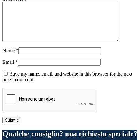
Nome
*
Email
*
Save my name, email, and website in this browser for the next
time I comment.
Qualche consiglio? una richiesta speciale?