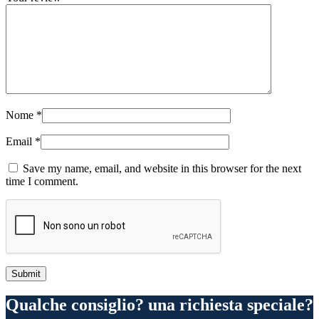
Nome
*
Email
*
Save my name, email, and website in this browser for the next
time I comment.
Qualche consiglio? una richiesta speciale?