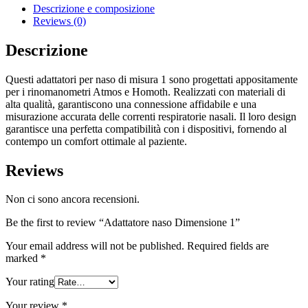
Descrizione e composizione
Reviews (0)
Descrizione
Questi adattatori per naso di misura 1 sono progettati appositamente
per i rinomanometri Atmos e Homoth. Realizzati con materiali di
alta qualità, garantiscono una connessione affidabile e una
misurazione accurata delle correnti respiratorie nasali. Il loro design
garantisce una perfetta compatibilità con i dispositivi, fornendo al
contempo un comfort ottimale al paziente.
Reviews
Non ci sono ancora recensioni.
Be the first to review “Adattatore naso Dimensione 1”
Your email address will not be published.
Required fields are
marked
*
Your rating
Your review
*