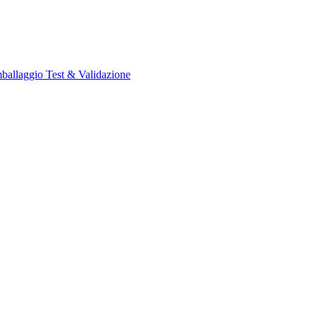
imballaggio
Test & Validazione