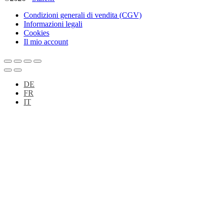
Condizioni generali di vendita (CGV)
Informazioni legali
Cookies
Il mio account
DE
FR
IT