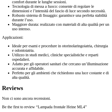
comfort durante le lunghe sessioni.
Tecnologia di messa a fuoco: consente di regolare le
dimensioni e l’intensità del fascio di luce secondo necessità.
Robusto sistema di fissaggio: garantisce una perfetta stabilità
durante l’uso.
Maggiore durata: realizzato con materiali di alta qualità per un
uso intenso.
Applicazioni:
Ideale per esami e procedure in otorinolaringoiatria, chirurgia
e odontoiatria.
Utilizzo in studi medici, cliniche specialistiche e reparti
ospedalieri.
Adatto per gli operatori sanitari che cercano un’illuminazione
accurata e affidabile.
Perfetto per gli ambienti che richiedono una luce costante e di
alta qualità.
Reviews
Non ci sono ancora recensioni.
Be the first to review “Lampada frontale Heine ML4”