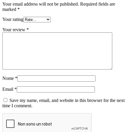
Your email address will not be published.
Required fields are
marked
*
Your rating
Your review
*
Nome
*
Email
*
Save my name, email, and website in this browser for the next
time I comment.