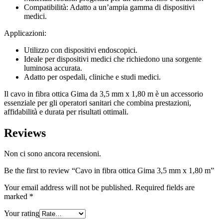
Compatibilità: Adatto a un’ampia gamma di dispositivi
medici.
Applicazioni:
Utilizzo con dispositivi endoscopici.
Ideale per dispositivi medici che richiedono una sorgente
luminosa accurata.
Adatto per ospedali, cliniche e studi medici.
Il cavo in fibra ottica Gima da 3,5 mm x 1,80 m è un accessorio
essenziale per gli operatori sanitari che combina prestazioni,
affidabilità e durata per risultati ottimali.
Reviews
Non ci sono ancora recensioni.
Be the first to review “Cavo in fibra ottica Gima 3,5 mm x 1,80 m”
Your email address will not be published.
Required fields are
marked
*
Your rating