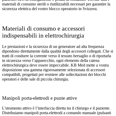
materiali di consumo sterili o riutilizzabili necessari per garantire la
sicurezza elettrica del vostro blocco operatorio in Svizzera.
Materiali di consumo e accessori
indispensabili in elettrochirurgia
Le prestazioni e la sicurezza di un generatore ad alta frequenza
dipendono direttamente dalla qualità degli accessori collegati. Che si
tratti di condurre la corrente verso il tessuto bersaglio o di riportarla
in sicurezza verso l’apparecchio, ogni elemento della catena
elettrochirurgica deve essere impeccabile. KB Med mette a vostra
disposizione una gamma rigorosamente selezionata di accessori
compatibili, progettati per resistere alle sollecitazioni dei blocchi
operatori e delle sale di piccola chirurgia.
Manipoli porta-elettrodi e punte attive
L’strumento attivo è l’interfaccia diretta tra il chirurgo e il paziente.
Distribuiamo manipoli porta-elettrodi a comando manuale (pulsanti