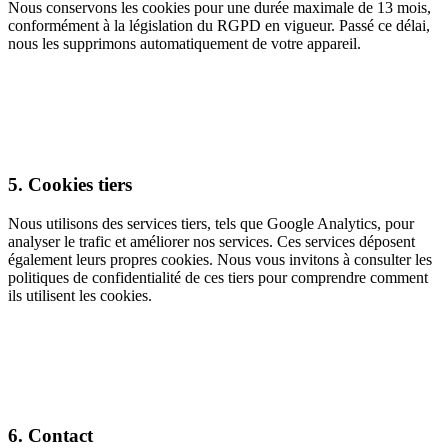
Nous conservons les cookies pour une durée maximale de 13 mois,
conformément à la législation du RGPD en vigueur. Passé ce délai,
nous les supprimons automatiquement de votre appareil.
5. Cookies tiers
Nous utilisons des services tiers, tels que Google Analytics, pour
analyser le trafic et améliorer nos services. Ces services déposent
également leurs propres cookies. Nous vous invitons à consulter les
politiques de confidentialité de ces tiers pour comprendre comment
ils utilisent les cookies.
6. Contact