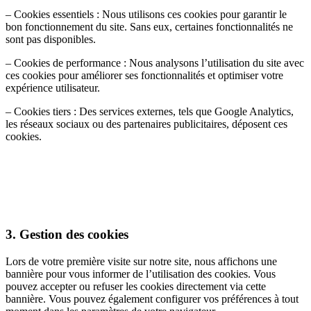
– Cookies essentiels : Nous utilisons ces cookies pour garantir le
bon fonctionnement du site. Sans eux, certaines fonctionnalités ne
sont pas disponibles.
– Cookies de performance : Nous analysons l’utilisation du site avec
ces cookies pour améliorer ses fonctionnalités et optimiser votre
expérience utilisateur.
– Cookies tiers : Des services externes, tels que Google Analytics,
les réseaux sociaux ou des partenaires publicitaires, déposent ces
cookies.
3. Gestion des cookies
Lors de votre première visite sur notre site, nous affichons une
bannière pour vous informer de l’utilisation des cookies. Vous
pouvez accepter ou refuser les cookies directement via cette
bannière. Vous pouvez également configurer vos préférences à tout