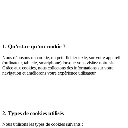
1. Qu’est-ce qu’un cookie ?
Nous déposons un cookie, un petit fichier texte, sur votre appareil
(ordinateur, tablette, smartphone) lorsque vous visitez notre site.
Grâce aux cookies, nous collectons des informations sur votre
navigation et améliorons votre expérience utilisateur.
2. Types de cookies utilisés
Nous utilisons les types de cookies suivants :