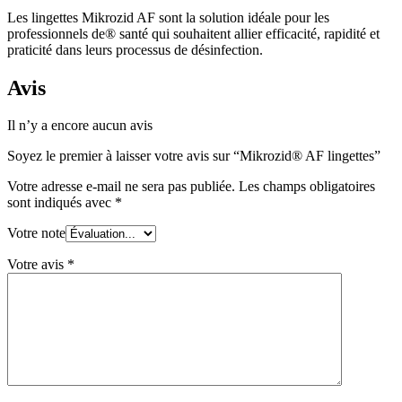
Les lingettes Mikrozid AF sont la solution idéale pour les
professionnels de® santé qui souhaitent allier efficacité, rapidité et
praticité dans leurs processus de désinfection.
Avis
Il n’y a encore aucun avis
Soyez le premier à laisser votre avis sur “Mikrozid® AF lingettes”
Votre adresse e-mail ne sera pas publiée.
Les champs obligatoires
sont indiqués avec
*
Votre note
Votre avis
*