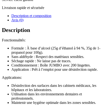
Livraison rapide et sécurisée
Description et composition
Avis (0)
Description
Fonctionnalités:
Formule : À base d’alcool (25g d’éthanol à 94 %, 35g de 1-
propanol pour 100g).
Sans aldéhyde : Respect des matériaux sensibles.
Séchage rapide : Ne laisse pas de traces.
Conditionnement : Boîte JUMBO avec 200 lingettes.
Application : Prêt à l’emploi pour une désinfection rapide.
Applications:
Désinfection des surfaces dans les cabinets médicaux, les
hôpitaux et les laboratoires.
Utilisation dans les environnements dentaires et
professionnels.
Maintenir une hygiène optimale dans les zones sensibles.