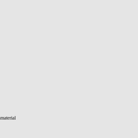
material