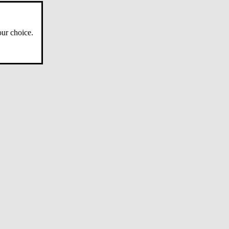
ur choice.