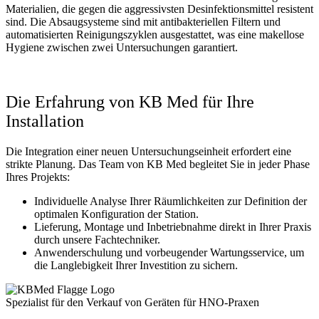
Materialien, die gegen die aggressivsten Desinfektionsmittel resistent
sind. Die Absaugsysteme sind mit antibakteriellen Filtern und
automatisierten Reinigungszyklen ausgestattet, was eine makellose
Hygiene zwischen zwei Untersuchungen garantiert.
Die Erfahrung von KB Med für Ihre
Installation
Die Integration einer neuen Untersuchungseinheit erfordert eine
strikte Planung. Das Team von KB Med begleitet Sie in jeder Phase
Ihres Projekts:
Individuelle Analyse Ihrer Räumlichkeiten zur Definition der
optimalen Konfiguration der Station.
Lieferung, Montage und Inbetriebnahme direkt in Ihrer Praxis
durch unsere Fachtechniker.
Anwenderschulung und vorbeugender Wartungsservice, um
die Langlebigkeit Ihrer Investition zu sichern.
Spezialist für den Verkauf von Geräten für HNO-Praxen