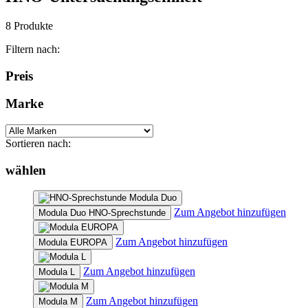
8 Produkte
Filtern nach:
Preis
Marke
Sortieren nach:
wählen
Zum Angebot hinzufügen
Modula Duo HNO-Sprechstunde
Zum Angebot hinzufügen
Modula EUROPA
Zum Angebot hinzufügen
Modula L
Zum Angebot hinzufügen
Modula M