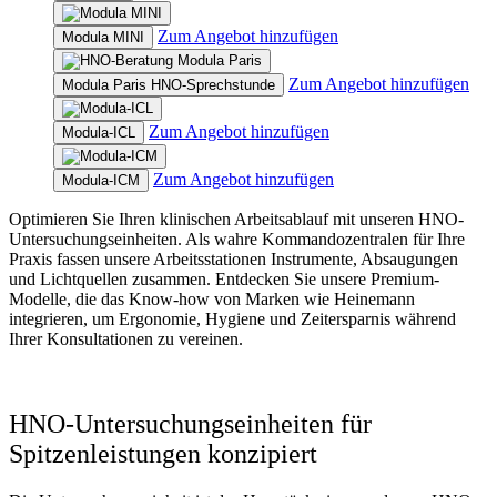
Zum Angebot hinzufügen
Modula MINI
Zum Angebot hinzufügen
Modula Paris HNO-Sprechstunde
Zum Angebot hinzufügen
Modula-ICL
Zum Angebot hinzufügen
Modula-ICM
Optimieren Sie Ihren klinischen Arbeitsablauf mit unseren HNO-
Untersuchungseinheiten. Als wahre Kommandozentralen für Ihre
Praxis fassen unsere Arbeitsstationen Instrumente, Absaugungen
und Lichtquellen zusammen. Entdecken Sie unsere Premium-
Modelle, die das Know-how von Marken wie Heinemann
integrieren, um Ergonomie, Hygiene und Zeitersparnis während
Ihrer Konsultationen zu vereinen.
HNO-Untersuchungseinheiten für
Spitzenleistungen konzipiert