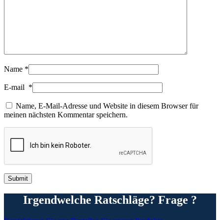
Name
*
E-mail
*
Name, E-Mail-Adresse und Website in diesem Browser für
meinen nächsten Kommentar speichern.
Irgendwelche Ratschläge? Frage ?