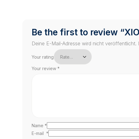
Be the first to review “
Deine E-Mail-Adresse wird nicht veröffentlicht.
Your rating
Your review
*
Name
*
E-mail
*