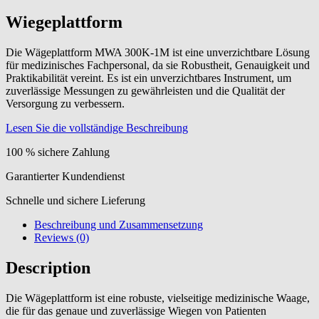
Wiegeplattform
Die Wägeplattform MWA 300K-1M ist eine unverzichtbare Lösung
für medizinisches Fachpersonal, da sie Robustheit, Genauigkeit und
Praktikabilität vereint. Es ist ein unverzichtbares Instrument, um
zuverlässige Messungen zu gewährleisten und die Qualität der
Versorgung zu verbessern.
Lesen Sie die vollständige Beschreibung
100 % sichere Zahlung
Garantierter Kundendienst
Schnelle und sichere Lieferung
Beschreibung und Zusammensetzung
Reviews (0)
Description
Die Wägeplattform ist eine robuste, vielseitige medizinische Waage,
die für das genaue und zuverlässige Wiegen von Patienten