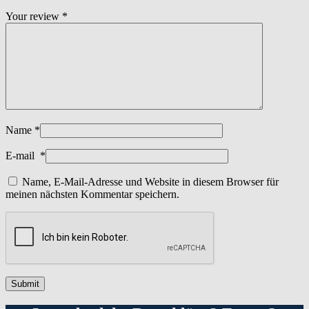
Your review
*
Name
*
E-mail
*
Name, E-Mail-Adresse und Website in diesem Browser für
meinen nächsten Kommentar speichern.