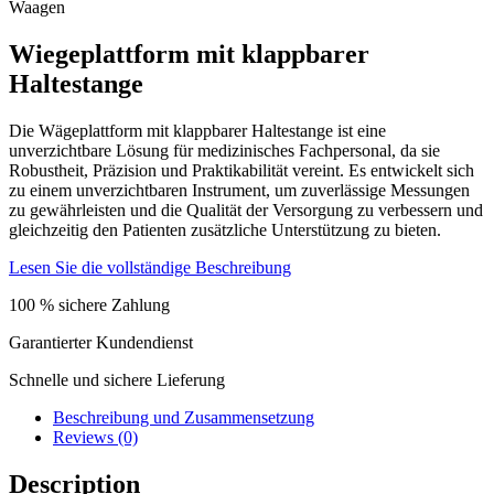
Waagen
Wiegeplattform mit klappbarer
Haltestange
Die Wägeplattform mit klappbarer Haltestange ist eine
unverzichtbare Lösung für medizinisches Fachpersonal, da sie
Robustheit, Präzision und Praktikabilität vereint. Es entwickelt sich
zu einem unverzichtbaren Instrument, um zuverlässige Messungen
zu gewährleisten und die Qualität der Versorgung zu verbessern und
gleichzeitig den Patienten zusätzliche Unterstützung zu bieten.
Lesen Sie die vollständige Beschreibung
100 % sichere Zahlung
Garantierter Kundendienst
Schnelle und sichere Lieferung
Beschreibung und Zusammensetzung
Reviews (0)
Description