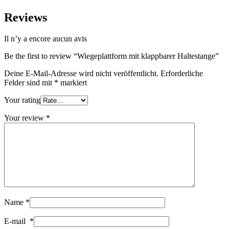
Reviews
Il n’y a encore aucun avis
Be the first to review “Wiegeplattform mit klappbarer Haltestange”
Deine E-Mail-Adresse wird nicht veröffentlicht.
Erforderliche
Felder sind mit
*
markiert
Your rating
Your review
*
Name
*
E-mail
*