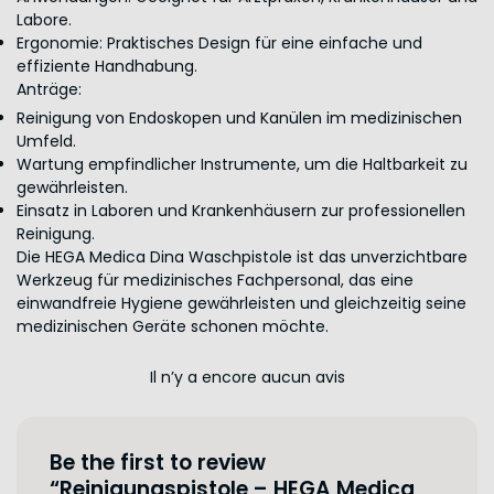
Labore.
Ergonomie: Praktisches Design für eine einfache und
effiziente Handhabung.
Anträge:
Reinigung von Endoskopen und Kanülen im medizinischen
Umfeld.
Wartung empfindlicher Instrumente, um die Haltbarkeit zu
gewährleisten.
Einsatz in Laboren und Krankenhäusern zur professionellen
Reinigung.
Die HEGA Medica Dina Waschpistole ist das unverzichtbare
Werkzeug für medizinisches Fachpersonal, das eine
einwandfreie Hygiene gewährleisten und gleichzeitig seine
medizinischen Geräte schonen möchte.
Il n’y a encore aucun avis
Be the first to review
“Reinigungspistole – HEGA Medica