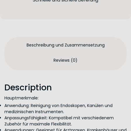
Beschreibung und Zusammensetzung
Reviews (0)
Description
Hauptmerkmale:
Anwendung: Reinigung von Endoskopen, Kanülen und
medizinischen Instrumenten.
Anpassungsfähigkeit: Kompatibel mit verschiedenem
Zubehör für maximale Flexibilität.
Anwendungen: Geeignet für Arztpraxen, Krankenhäuser und