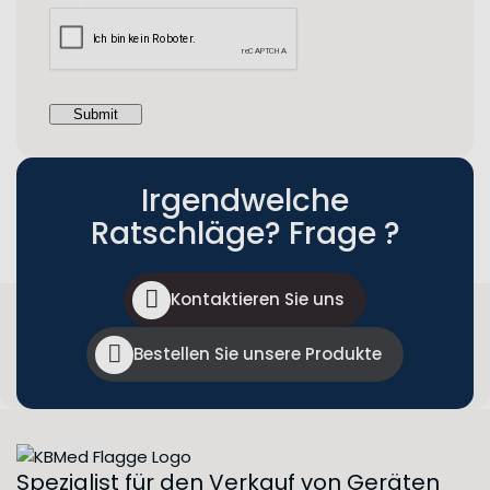
Irgendwelche
Ratschläge? Frage ?
Kontaktieren Sie uns
Bestellen Sie unsere Produkte
Spezialist für den Verkauf von Geräten