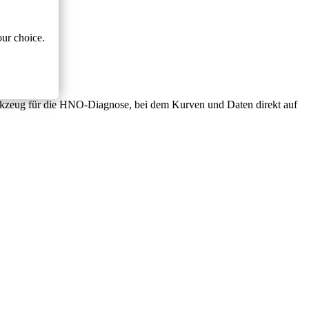
ur choice.
kzeug für die HNO-Diagnose, bei dem Kurven und Daten direkt auf