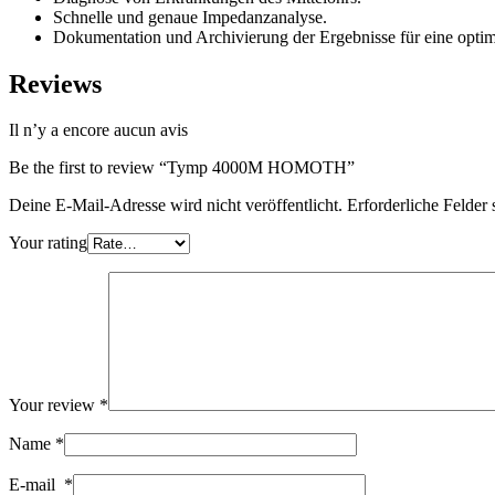
Schnelle und genaue Impedanzanalyse.
Dokumentation und Archivierung der Ergebnisse für eine opti
Reviews
Il n’y a encore aucun avis
Be the first to review “Tymp 4000M HOMOTH”
Deine E-Mail-Adresse wird nicht veröffentlicht.
Erforderliche Felder 
Your rating
Your review
*
Name
*
E-mail
*