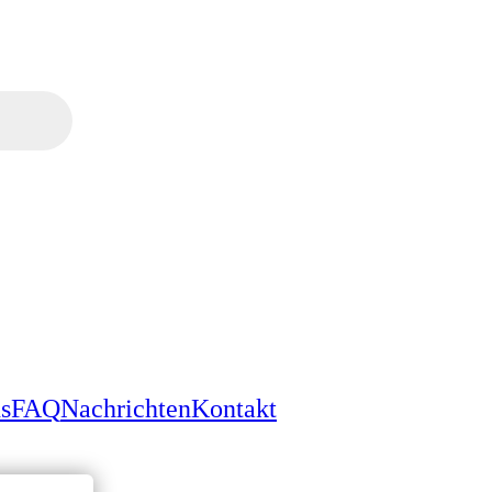
s
FAQ
Nachrichten
Kontakt