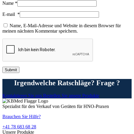
Name
*
E-mail
*
Name, E-Mail-Adresse und Website in diesem Browser für
meinen nächsten Kommentar speichern.
Irgendwelche Ratschläge? Frage ?
Kontaktieren Sie uns
Bestellen Sie unsere Produkte
Spezialist für den Verkauf von Geräten für HNO-Praxen
Brauchen Sie Hilfe?
+41 78 683 68 28
Unsere Produkte