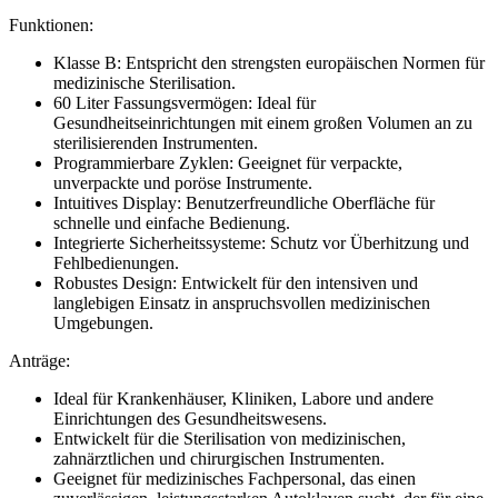
Funktionen:
Klasse B: Entspricht den strengsten europäischen Normen für
medizinische Sterilisation.
60 Liter Fassungsvermögen: Ideal für
Gesundheitseinrichtungen mit einem großen Volumen an zu
sterilisierenden Instrumenten.
Programmierbare Zyklen: Geeignet für verpackte,
unverpackte und poröse Instrumente.
Intuitives Display: Benutzerfreundliche Oberfläche für
schnelle und einfache Bedienung.
Integrierte Sicherheitssysteme: Schutz vor Überhitzung und
Fehlbedienungen.
Robustes Design: Entwickelt für den intensiven und
langlebigen Einsatz in anspruchsvollen medizinischen
Umgebungen.
Anträge:
Ideal für Krankenhäuser, Kliniken, Labore und andere
Einrichtungen des Gesundheitswesens.
Entwickelt für die Sterilisation von medizinischen,
zahnärztlichen und chirurgischen Instrumenten.
Geeignet für medizinisches Fachpersonal, das einen