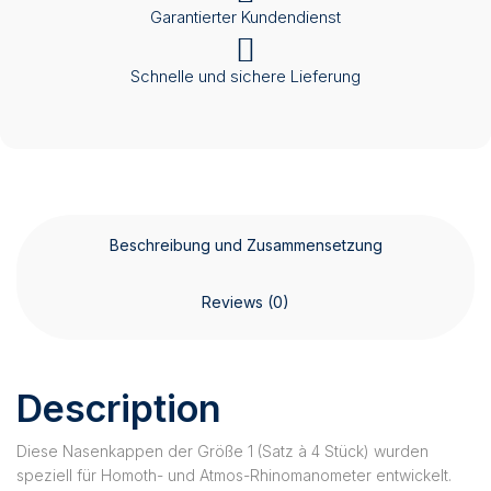
Garantierter Kundendienst
Schnelle und sichere Lieferung
Beschreibung und Zusammensetzung
Reviews (0)
Description
Diese Nasenkappen der Größe 1 (Satz à 4 Stück) wurden
speziell für Homoth- und Atmos-Rhinomanometer entwickelt.