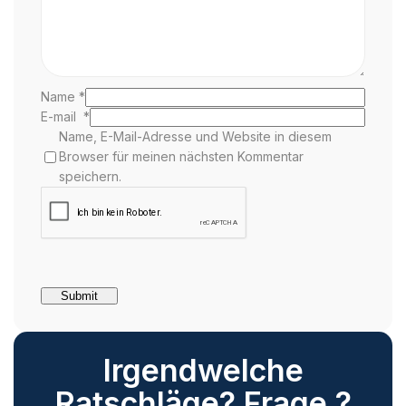
Name
*
E-mail
*
Name, E-Mail-Adresse und Website in diesem
Browser für meinen nächsten Kommentar
speichern.
Irgendwelche
Ratschläge? Frage ?