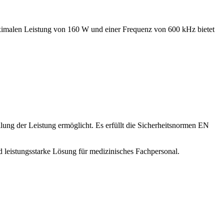
aximalen Leistung von 160 W und einer Frequenz von 600 kHz bietet
tellung der Leistung ermöglicht. Es erfüllt die Sicherheitsnormen EN
 leistungsstarke Lösung für medizinisches Fachpersonal.