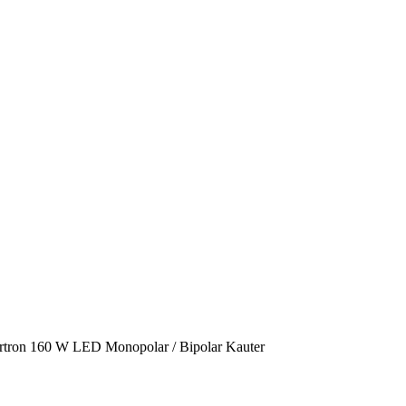
rtron 160 W LED Monopolar / Bipolar Kauter