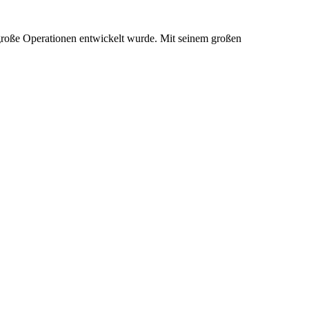
lgroße Operationen entwickelt wurde. Mit seinem großen