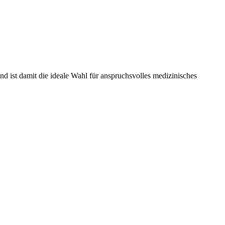
nd ist damit die ideale Wahl für anspruchsvolles medizinisches