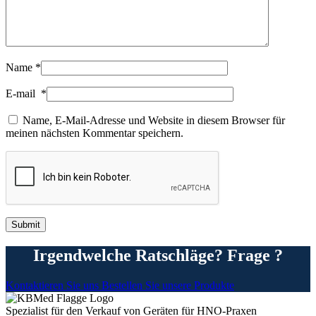
Name
*
E-mail
*
Name, E-Mail-Adresse und Website in diesem Browser für
meinen nächsten Kommentar speichern.
Irgendwelche Ratschläge? Frage ?
Kontaktieren Sie uns
Bestellen Sie unsere Produkte
Spezialist für den Verkauf von Geräten für HNO-Praxen