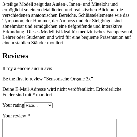
3-teilige Modell zeigt das Außen-, Innen- und Mittelohr und
ermöglicht so einen detaillierten und realistischen Blick auf die
verschiedenen anatomischen Bereiche. Schlüsselelemente wie das
Tympanon, der Hammer, der Amboss und der Steigbügel sind
abnehmbar und ermöglichen eine tiefgreifende und interaktive
Erkundung. Dieses Modell ist ideal für medizinisches Fachpersonal,
Lehrer oder Studenten und wird für eine bequeme Präsentation auf
einem stabilen Ständer montiert.
Reviews
Il n’y a encore aucun avis
Be the first to review “Sensorische Organe 3x”
Deine E-Mail-Adresse wird nicht veröffentlicht.
Erforderliche
Felder sind mit
*
markiert
Your rating
Your review
*