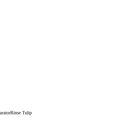
Rinse Tulip