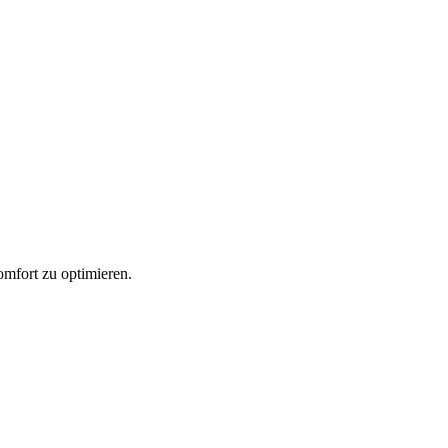
omfort zu optimieren.