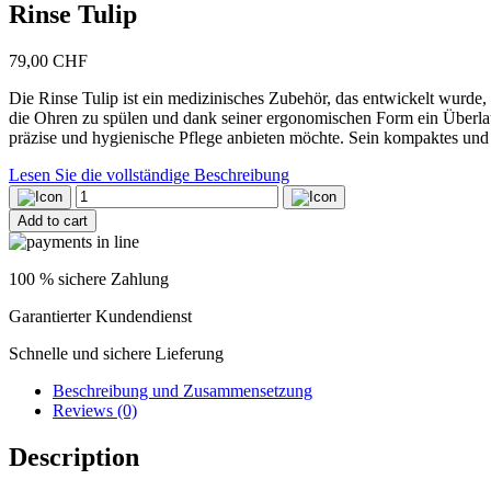
Rinse Tulip
79,00
CHF
Die Rinse Tulip ist ein medizinisches Zubehör, das entwickelt wurde,
die Ohren zu spülen und dank seiner ergonomischen Form ein Überlaufe
präzise und hygienische Pflege anbieten möchte. Sein kompaktes und
Lesen Sie die vollständige Beschreibung
Rinse
Tulip
Add to cart
quantity
100 % sichere Zahlung
Garantierter Kundendienst
Schnelle und sichere Lieferung
Beschreibung und Zusammensetzung
Reviews (0)
Description