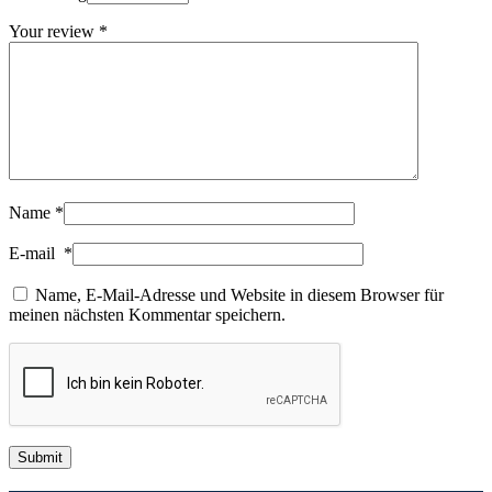
Your review
*
Name
*
E-mail
*
Name, E-Mail-Adresse und Website in diesem Browser für
meinen nächsten Kommentar speichern.