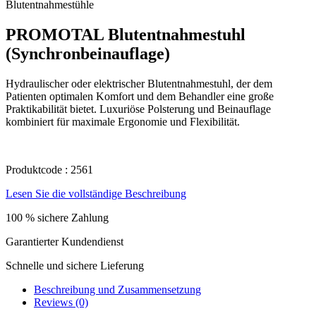
Blutentnahmestühle
PROMOTAL Blutentnahmestuhl
(Synchronbeinauflage)
Hydraulischer oder elektrischer Blutentnahmestuhl, der dem
Patienten optimalen Komfort und dem Behandler eine große
Praktikabilität bietet. Luxuriöse Polsterung und Beinauflage
kombiniert für maximale Ergonomie und Flexibilität.
Produktcode : 2561
Lesen Sie die vollständige Beschreibung
100 % sichere Zahlung
Garantierter Kundendienst
Schnelle und sichere Lieferung
Beschreibung und Zusammensetzung
Reviews (0)