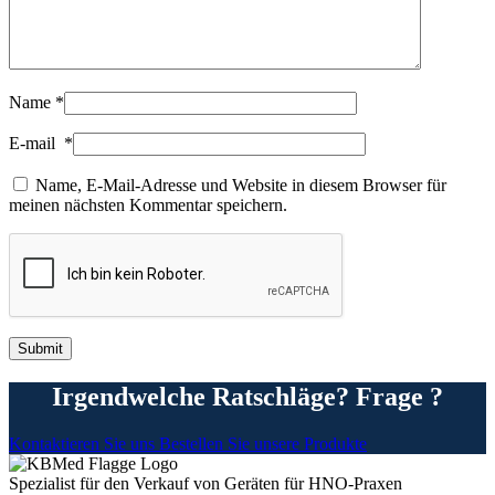
Name
*
E-mail
*
Name, E-Mail-Adresse und Website in diesem Browser für
meinen nächsten Kommentar speichern.
Irgendwelche Ratschläge? Frage ?
Kontaktieren Sie uns
Bestellen Sie unsere Produkte
Spezialist für den Verkauf von Geräten für HNO-Praxen