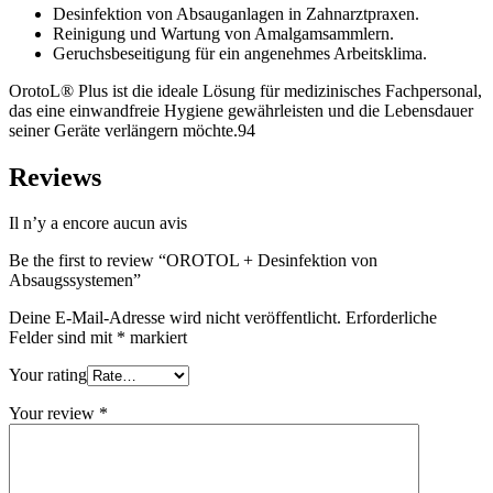
Desinfektion von Absauganlagen in Zahnarztpraxen.
Reinigung und Wartung von Amalgamsammlern.
Geruchsbeseitigung für ein angenehmes Arbeitsklima.
OrotoL® Plus ist die ideale Lösung für medizinisches Fachpersonal,
das eine einwandfreie Hygiene gewährleisten und die Lebensdauer
seiner Geräte verlängern möchte.94
Reviews
Il n’y a encore aucun avis
Be the first to review “OROTOL + Desinfektion von
Absaugssystemen”
Deine E-Mail-Adresse wird nicht veröffentlicht.
Erforderliche
Felder sind mit
*
markiert
Your rating
Your review
*