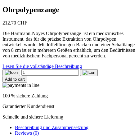
Ohrpolypenzange
212,70
CHF
Die Hartmann-Noyes Ohrpolypenzange ist ein medizinisches
Instrument, das für die präzise Extraktion von Ohrpolypen
entwickelt wurde. Mit löffelförmigen Backen und einer Schaftlänge
von 8 cm ist er in mehreren Größen erhältlich, um den Bedürfnissen
von medizinischem Fachpersonal gerecht zu werden.
Lesen Sie die vollständige Beschreibung
Ohrpolypenzange
quantity
Add to cart
100 % sichere Zahlung
Garantierter Kundendienst
Schnelle und sichere Lieferung
Beschreibung und Zusammensetzung
Reviews (0)