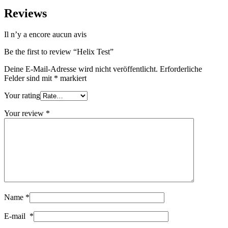
Reviews
Il n’y a encore aucun avis
Be the first to review “Helix Test”
Deine E-Mail-Adresse wird nicht veröffentlicht.
Erforderliche
Felder sind mit
*
markiert
Your rating
Your review
*
Name
*
E-mail
*