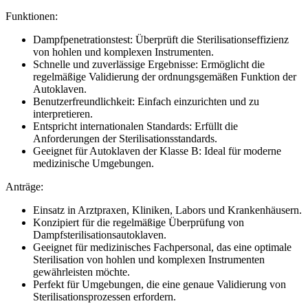
Funktionen:
Dampfpenetrationstest: Überprüft die Sterilisationseffizienz
von hohlen und komplexen Instrumenten.
Schnelle und zuverlässige Ergebnisse: Ermöglicht die
regelmäßige Validierung der ordnungsgemäßen Funktion der
Autoklaven.
Benutzerfreundlichkeit: Einfach einzurichten und zu
interpretieren.
Entspricht internationalen Standards: Erfüllt die
Anforderungen der Sterilisationsstandards.
Geeignet für Autoklaven der Klasse B: Ideal für moderne
medizinische Umgebungen.
Anträge:
Einsatz in Arztpraxen, Kliniken, Labors und Krankenhäusern.
Konzipiert für die regelmäßige Überprüfung von
Dampfsterilisationsautoklaven.
Geeignet für medizinisches Fachpersonal, das eine optimale
Sterilisation von hohlen und komplexen Instrumenten
gewährleisten möchte.
Perfekt für Umgebungen, die eine genaue Validierung von
Sterilisationsprozessen erfordern.