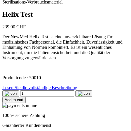
Sterilisations-Verbrauchsmaterial
Helix Test
239,00
CHF
Der NewMed Helix Test ist eine unverzichtbare Lösung für
medizinisches Fachpersonal, die Einfachheit, Zuverlässigkeit und
Einhaltung von Normen kombiniert. Es ist ein wesentliches
Instrument, um die Patientensicherheit und die Qualität der
Versorgung zu gewährleisten.
Produktcode : 50010
Lesen Sie die vollständige Beschreibung
Helix
Test
Add to cart
quantity
100 % sichere Zahlung
Garantierter Kundendienst