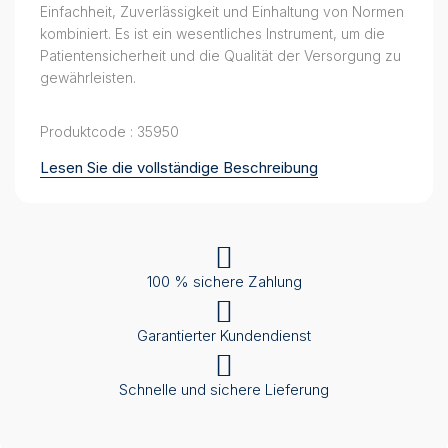
Einfachheit, Zuverlässigkeit und Einhaltung von Normen
kombiniert. Es ist ein wesentliches Instrument, um die
Patientensicherheit und die Qualität der Versorgung zu
gewährleisten.
Produktcode : 35950
Lesen Sie die vollständige Beschreibung
100 % sichere Zahlung
Garantierter Kundendienst
Schnelle und sichere Lieferung