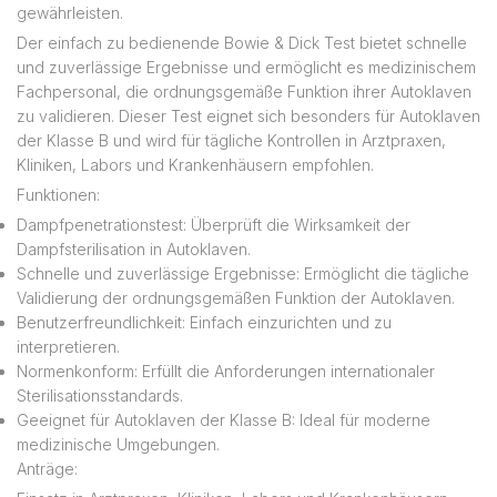
gewährleisten.
Der einfach zu bedienende Bowie & Dick Test bietet schnelle
und zuverlässige Ergebnisse und ermöglicht es medizinischem
Fachpersonal, die ordnungsgemäße Funktion ihrer Autoklaven
zu validieren. Dieser Test eignet sich besonders für Autoklaven
der Klasse B und wird für tägliche Kontrollen in Arztpraxen,
Kliniken, Labors und Krankenhäusern empfohlen.
Funktionen:
Dampfpenetrationstest: Überprüft die Wirksamkeit der
Dampfsterilisation in Autoklaven.
Schnelle und zuverlässige Ergebnisse: Ermöglicht die tägliche
Validierung der ordnungsgemäßen Funktion der Autoklaven.
Benutzerfreundlichkeit: Einfach einzurichten und zu
interpretieren.
Normenkonform: Erfüllt die Anforderungen internationaler
Sterilisationsstandards.
Geeignet für Autoklaven der Klasse B: Ideal für moderne
medizinische Umgebungen.
Anträge: