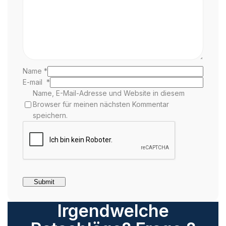
Name
*
E-mail
*
Name, E-Mail-Adresse und Website in diesem
Browser für meinen nächsten Kommentar
speichern.
Irgendwelche