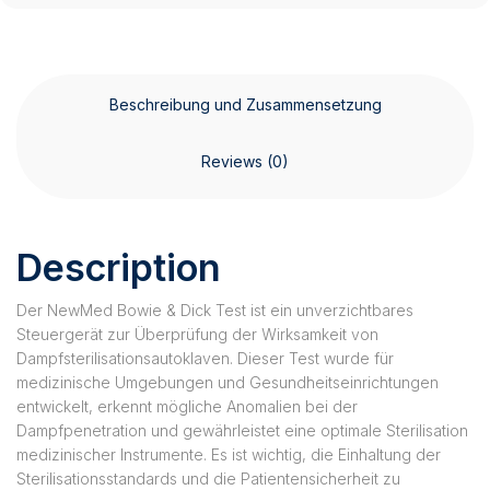
Beschreibung und Zusammensetzung
Reviews (0)
Description
Der NewMed Bowie & Dick Test ist ein unverzichtbares
Steuergerät zur Überprüfung der Wirksamkeit von
Dampfsterilisationsautoklaven. Dieser Test wurde für
medizinische Umgebungen und Gesundheitseinrichtungen
entwickelt, erkennt mögliche Anomalien bei der
Dampfpenetration und gewährleistet eine optimale Sterilisation
medizinischer Instrumente. Es ist wichtig, die Einhaltung der
Sterilisationsstandards und die Patientensicherheit zu