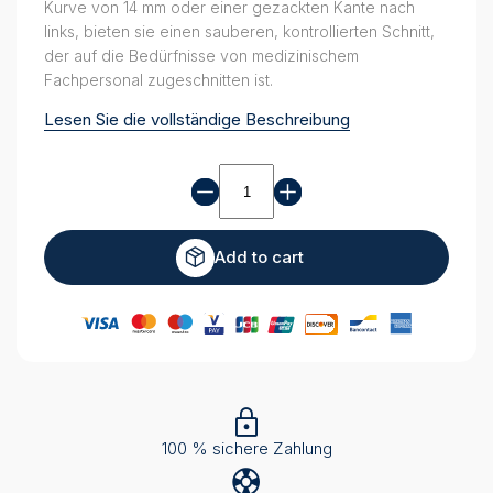
Kurve von 14 mm oder einer gezackten Kante nach
links, bieten sie einen sauberen, kontrollierten Schnitt,
der auf die Bedürfnisse von medizinischem
Fachpersonal zugeschnitten ist.
Lesen Sie die vollständige Beschreibung
Nasenschere
quantity
Add to cart
100 % sichere Zahlung