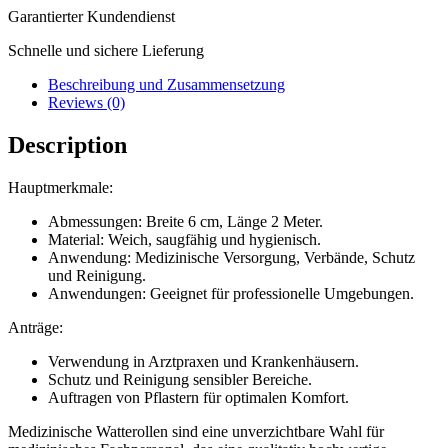
Garantierter Kundendienst
Schnelle und sichere Lieferung
Beschreibung und Zusammensetzung
Reviews (0)
Description
Hauptmerkmale:
Abmessungen: Breite 6 cm, Länge 2 Meter.
Material: Weich, saugfähig und hygienisch.
Anwendung: Medizinische Versorgung, Verbände, Schutz
und Reinigung.
Anwendungen: Geeignet für professionelle Umgebungen.
Anträge:
Verwendung in Arztpraxen und Krankenhäusern.
Schutz und Reinigung sensibler Bereiche.
Auftragen von Pflastern für optimalen Komfort.
Medizinische Watterollen sind eine unverzichtbare Wahl für