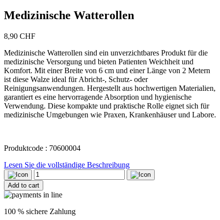
Medizinische Watterollen
8,90
CHF
Medizinische Watterollen sind ein unverzichtbares Produkt für die
medizinische Versorgung und bieten Patienten Weichheit und
Komfort. Mit einer Breite von 6 cm und einer Länge von 2 Metern
ist diese Walze ideal für Abricht-, Schutz- oder
Reinigungsanwendungen. Hergestellt aus hochwertigen Materialien,
garantiert es eine hervorragende Absorption und hygienische
Verwendung. Diese kompakte und praktische Rolle eignet sich für
medizinische Umgebungen wie Praxen, Krankenhäuser und Labore.
Produktcode : 70600004
Lesen Sie die vollständige Beschreibung
Medizinische
Watterollen
Add to cart
quantity
100 % sichere Zahlung