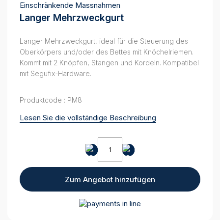
Einschränkende Massnahmen
Langer Mehrzweckgurt
Langer Mehrzweckgurt, ideal für die Steuerung des
Oberkörpers und/oder des Bettes mit Knöchelriemen.
Kommt mit 2 Knöpfen, Stangen und Kordeln. Kompatibel
mit Segufix-Hardware.
Produktcode : PM8
Lesen Sie die vollständige Beschreibung
Langer
Mehrzweckgurt
quantity
Zum Angebot hinzufügen