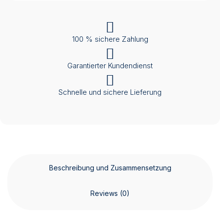
100 % sichere Zahlung
Garantierter Kundendienst
Schnelle und sichere Lieferung
Beschreibung und Zusammensetzung
Reviews (0)