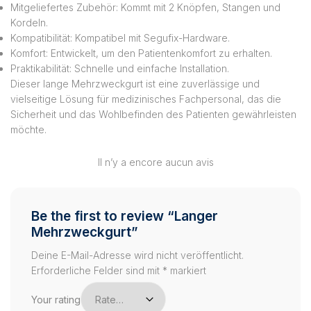
Mitgeliefertes Zubehör: Kommt mit 2 Knöpfen, Stangen und
Kordeln.
Kompatibilität: Kompatibel mit Segufix-Hardware.
Komfort: Entwickelt, um den Patientenkomfort zu erhalten.
Praktikabilität: Schnelle und einfache Installation.
Dieser lange Mehrzweckgurt ist eine zuverlässige und
vielseitige Lösung für medizinisches Fachpersonal, das die
Sicherheit und das Wohlbefinden des Patienten gewährleisten
möchte.
Il n’y a encore aucun avis
Be the first to review “Langer
Mehrzweckgurt”
Deine E-Mail-Adresse wird nicht veröffentlicht.
Erforderliche Felder sind mit
*
markiert
Your rating