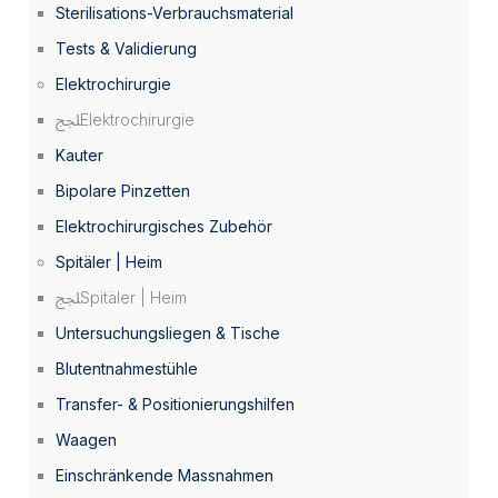
Sterilisations-Verbrauchsmaterial
Tests & Validierung
Elektrochirurgie
Elektrochirurgie
Kauter
Bipolare Pinzetten
Elektrochirurgisches Zubehör
Spitäler | Heim
Spitäler | Heim
Untersuchungsliegen & Tische
Blutentnahmestühle
Transfer- & Positionierungshilfen
Waagen
Einschränkende Massnahmen