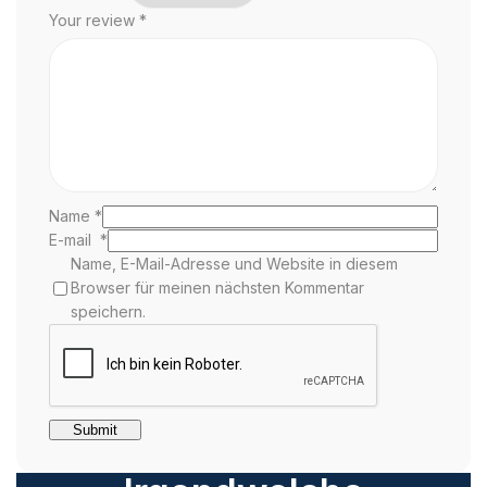
Your review
*
Name
*
E-mail
*
Name, E-Mail-Adresse und Website in diesem
Browser für meinen nächsten Kommentar
speichern.