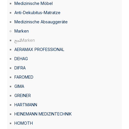
Medizinische Möbel
Anti-Dekubitus-Matratze
Medizinische Absauggeräte
Marken
Marken
AERAMAX PROFESSIONAL
DEHAG
DIFRA
FAROMED
GIMA
GREINER
HARTMANN
HEINEMANN MEDIZINTECHNIK
HOMOTH