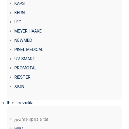
KAPS
KERN
LED
MEYER HAAKE
NEWMED
PINEL MEDICAL
UV SMART
PROMOTAL
RIESTER
XION
Ihre spezialität
Ihre spezialität
HNO