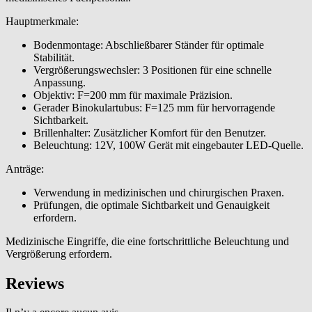
Hauptmerkmale:
Bodenmontage: Abschließbarer Ständer für optimale
Stabilität.
Vergrößerungswechsler: 3 Positionen für eine schnelle
Anpassung.
Objektiv: F=200 mm für maximale Präzision.
Gerader Binokulartubus: F=125 mm für hervorragende
Sichtbarkeit.
Brillenhalter: Zusätzlicher Komfort für den Benutzer.
Beleuchtung: 12V, 100W Gerät mit eingebauter LED-Quelle.
Anträge:
Verwendung in medizinischen und chirurgischen Praxen.
Prüfungen, die optimale Sichtbarkeit und Genauigkeit
erfordern.
Medizinische Eingriffe, die eine fortschrittliche Beleuchtung und
Vergrößerung erfordern.
Reviews