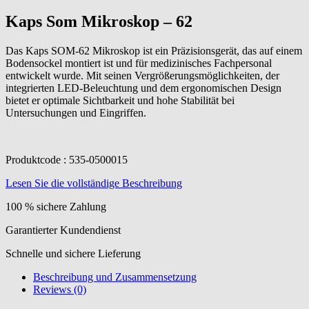
Kaps Som Mikroskop – 62
Das Kaps SOM-62 Mikroskop ist ein Präzisionsgerät, das auf einem
Bodensockel montiert ist und für medizinisches Fachpersonal
entwickelt wurde. Mit seinen Vergrößerungsmöglichkeiten, der
integrierten LED-Beleuchtung und dem ergonomischen Design
bietet er optimale Sichtbarkeit und hohe Stabilität bei
Untersuchungen und Eingriffen.
Produktcode : 535-0500015
Lesen Sie die vollständige Beschreibung
100 % sichere Zahlung
Garantierter Kundendienst
Schnelle und sichere Lieferung
Beschreibung und Zusammensetzung
Reviews (0)