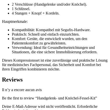
2 Verschlüsse (Handgelenke und/oder Knöchel).
1 Schlüssel.
4 Stangen + Knopf + Kordeln.
Hauptmerkmale:
Kompatibilität: Kompatibel mit Segufix-Hardware.
Praktisch: Schnell und einfach einzurichten.
Komfort: Geräte, die entwickelt wurden, um den
Patientenkomfort zu gewährleisten.
Verwendung: Ideal für Gesundheitseinrichtungen und
Situationen, die eine sichere Immobilisierung erfordern.
Dieses Kompressionsset ist eine zuverlässige und praktische Lösung
für medizinisches Fachpersonal, das Sicherheit und Komfort bei
ihren Eingriffen kombinieren möchte.
Reviews
Il n’y a encore aucun avis
Be the first to review “Handgelenk- und Knöchel-Fessel-Kit”
Deine E-Mail-Adresse wird nicht veröffentlicht.
Erforderliche