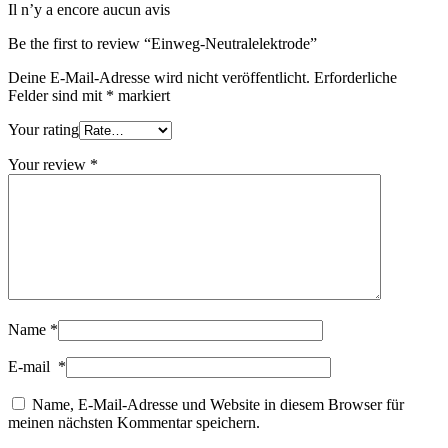
Il n’y a encore aucun avis
Be the first to review “Einweg-Neutralelektrode”
Deine E-Mail-Adresse wird nicht veröffentlicht.
Erforderliche
Felder sind mit
*
markiert
Your rating
Your review
*
Name
*
E-mail
*
Name, E-Mail-Adresse und Website in diesem Browser für
meinen nächsten Kommentar speichern.