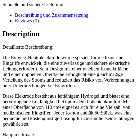
Schnelle und sichere Lieferung
Beschreibung und Zusammensetzung
Reviews (0)
Description
Detaillierte Beschreibung:
Die Einweg-Neutralelektrode wurde speziell für medizinische
Eingriffe entwickelt, die eine zuverlässige und sichere elektrische
Leitung erfordern. Sein Design mit einer geteilten Kontaktfläche
und einer doppelten Oberfläche ermöglicht eine gleichmäßige
Verteilung des Stroms und reduziert das Risiko von Verbrennungen
oder Unterbrechungen bei Eingriffen.
Diese Elektrode besteht aus leitfähigem Hydrogel und bietet eine
hervorragende Leitfähigkeit bei optimalem Patientenkomfort. Mit
einer Oberfläche von 110 cm² eignet es sich für eine Vielzahl von
medizinischen Eingriffen. Jeder Karton enthält 50 Stück, was eine
bequeme und kostengünstige Lösung für Gesundheitseinrichtungen
gewährleistet.
Hauptmerkmale: